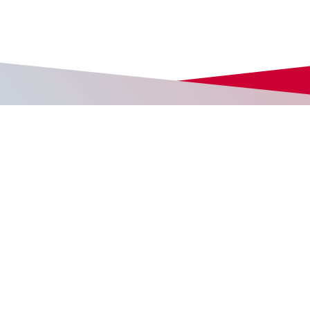
営業・サービス
こちらへ
個人情報
こちらへ