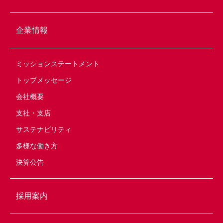
企業情報
ミッションステートメント
トップメッセージ
会社概要
支社・支店
サステナビリティ
多様な働き方
決算公告
採用案内