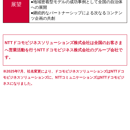
●地域密着型モデルの成功事例として全国の自治体
展望
への展開
●継続的なパートナーシップによる次なるコンテン
ツ企画の共創
NTTドコモビジネスソリューションズ株式会社は全国のお客さま
へ営業活動を行うNTTドコモビジネス株式会社のグループ会社で
す。
※2025年7月、社名変更により、ドコモビジネスソリューションズはNTTドコ
モビジネスソリューションズに、NTTコミュニケーションズはNTTドコモビジ
ネスになりました。
課題