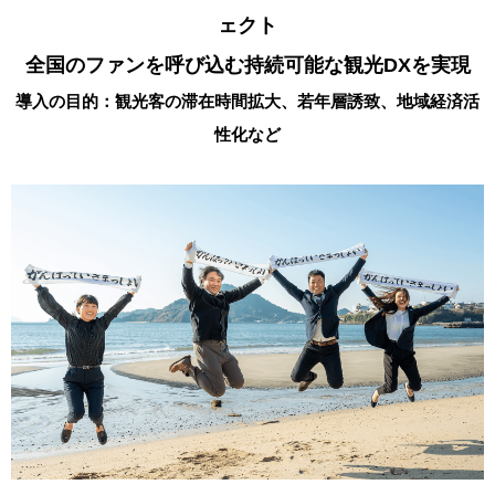
ェクト
全国のファンを呼び込む持続可能な観光DXを実現
導入の目的：観光客の滞在時間拡大、若年層誘致、地域経済活
性化など