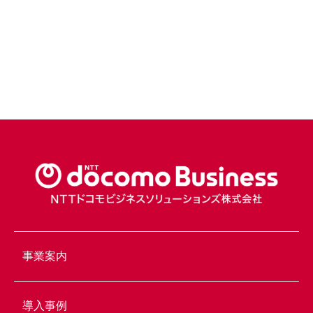
こちらへ
事業案内
導入事例