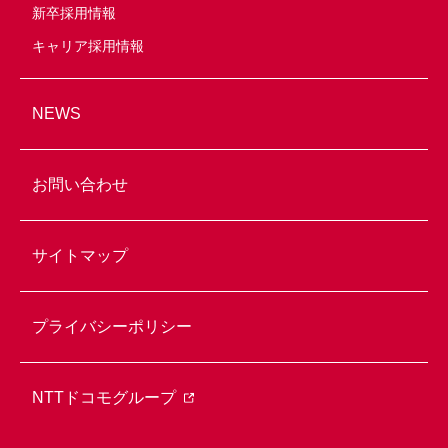
新卒採用情報
キャリア採用情報
NEWS
お問い合わせ
サイトマップ
プライバシーポリシー
NTTドコモグループ