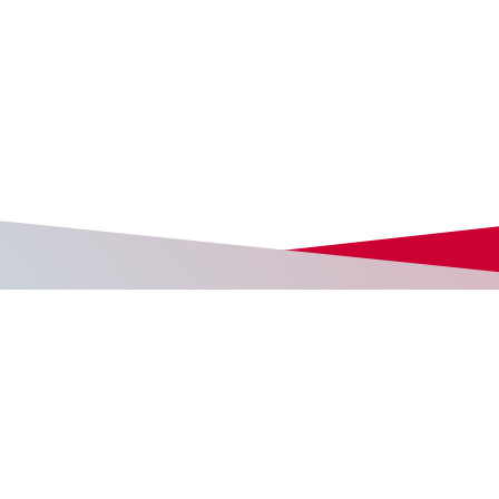
多様な働き方
決算公告