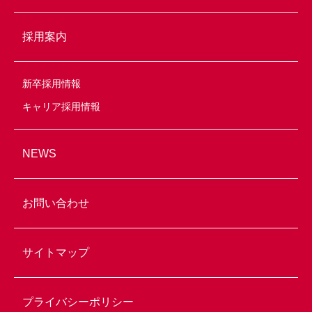
採用案内
新卒採用情報
キャリア採用情報
NEWS
お問い合わせ
サイトマップ
プライバシーポリシー