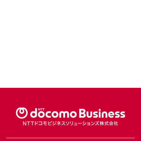
営業・サービス
こちらへ
個人情報
こちらへ
こちらへ