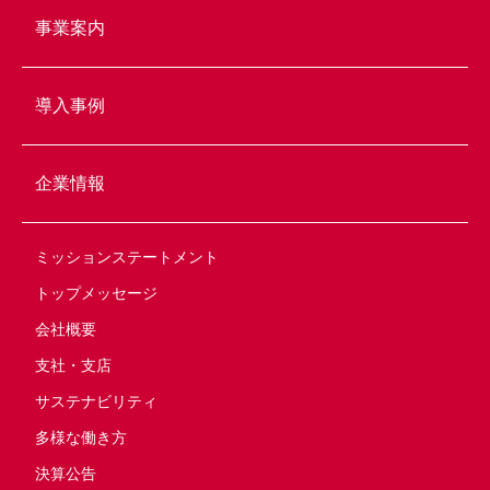
事業案内
導入事例
企業情報
ミッションステートメント
トップメッセージ
会社概要
支社・支店
サステナビリティ
多様な働き方
決算公告