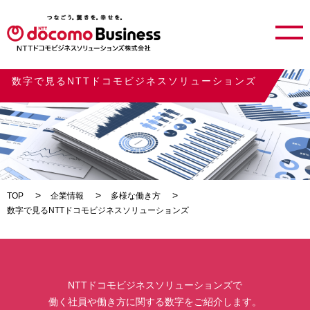
数字で見るNTTドコモビジネスソリューションズ
TOP
企業情報
多様な働き方
数字で見るNTTドコモビジネスソリューションズ
NTTドコモビジネスソリューションズで
働く社員や働き方に関する数字をご紹介します。