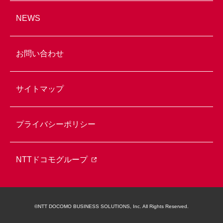
NEWS
お問い合わせ
サイトマップ
プライバシーポリシー
NTTドコモグループ
©NTT DOCOMO BUSINESS SOLUTIONS, Inc. All Rights Reserved.