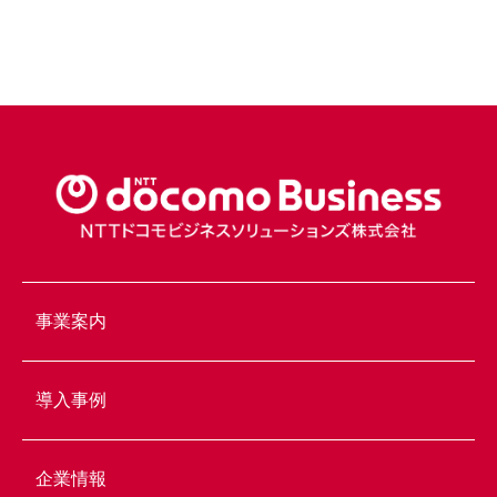
事業案内
導入事例
企業情報