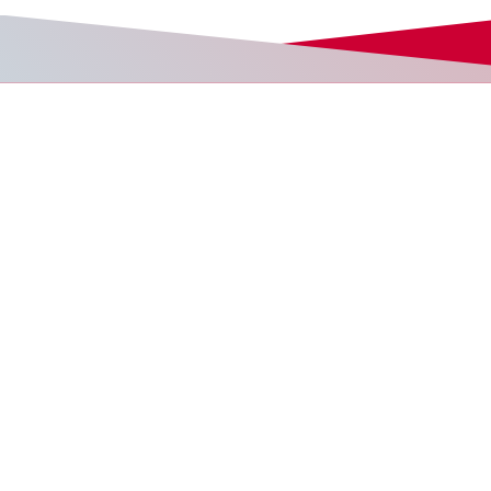
営業・サービス
こちらへ
個人情報
こちらへ
こちらへ