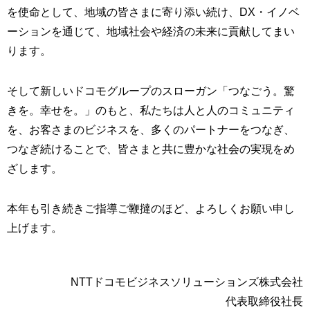
を使命として、地域の皆さまに寄り添い続け、DX・イノベ
ーションを通じて、地域社会や経済の未来に貢献してまい
ります。
そして新しいドコモグループのスローガン「つなごう。驚
きを。幸せを。」のもと、私たちは人と人のコミュニティ
を、お客さまのビジネスを、多くのパートナーをつなぎ、
つなぎ続けることで、皆さまと共に豊かな社会の実現をめ
ざします。
本年も引き続きご指導ご鞭撻のほど、よろしくお願い申し
上げます。
NTTドコモビジネスソリューションズ株式会社
代表取締役社長