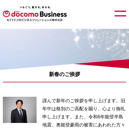
新春のご挨拶
謹んで新年のご挨拶を申し上げます。旧
年中は格別のご高配を賜り、心より御礼
申し上げます。また、令和6年能登半島
地震、奥能登豪雨の被害にあわれた方々