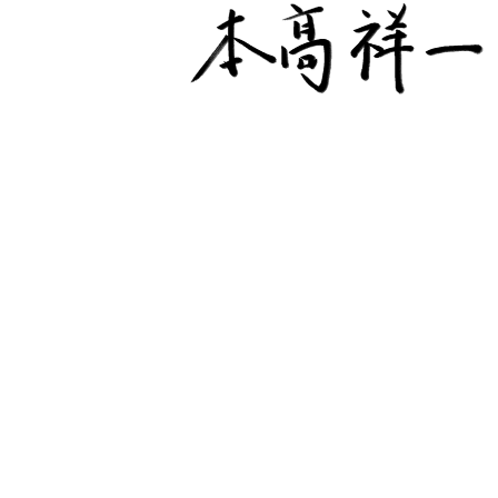
ミッションステートメント
トップメッセージ