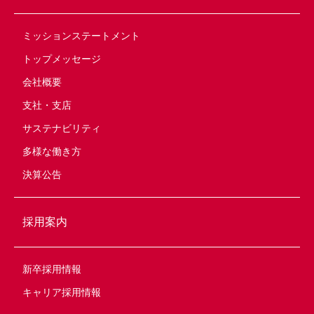
ミッションステートメント
トップメッセージ
会社概要
支社・支店
サステナビリティ
多様な働き方
決算公告
採用案内
新卒採用情報
キャリア採用情報