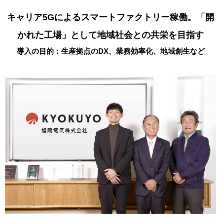
キャリア5Gによるスマートファクトリー稼働。
「開
かれた工場」として地域社会との共栄を目指す
導入の目的：生産拠点のDX、業務効率化、地域創生など