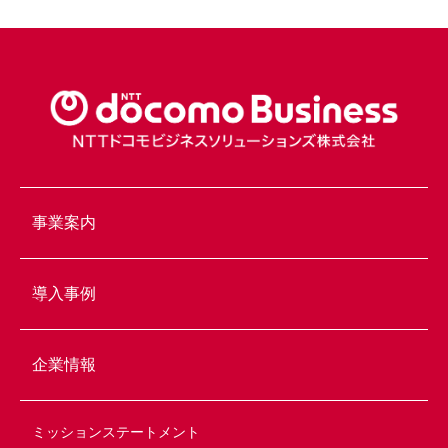
事業案内
導入事例
企業情報
ミッションステートメント