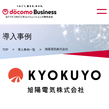
導入事例
旭陽電気株式会社
TOP
導入事例一覧