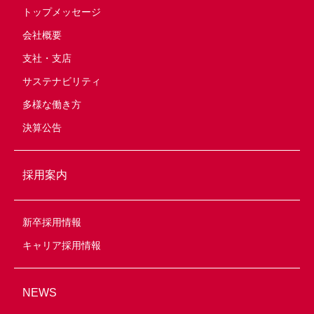
トップメッセージ
会社概要
支社・支店
サステナビリティ
多様な働き方
決算公告
採用案内
新卒採用情報
キャリア採用情報
NEWS