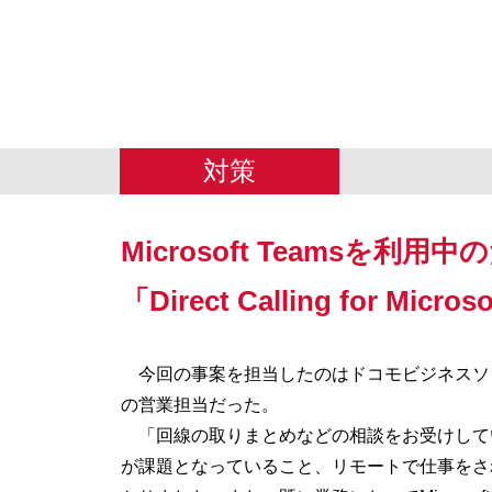
対策
Microsoft Teamsを利用中
「Direct Calling for Mi
今回の事案を担当したのはドコモビジネスソ
の営業担当だった。
「回線の取りまとめなどの相談をお受けしてい
が課題となっていること、リモートで仕事をさ