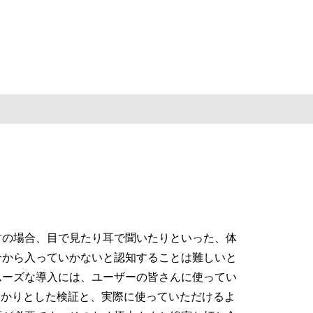
の場合、目で見たり耳で聞いたりといった、体
分から入っていかないと認知することは難しいと
ムーズな導入には、ユーザーの皆さんに使ってい
っかりとした検証と、実際に使っていただけるよ