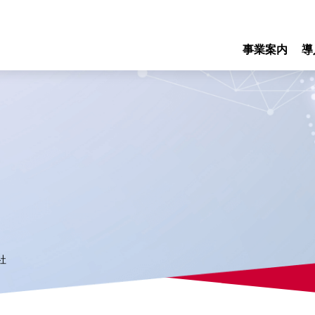
事業案内
導
社