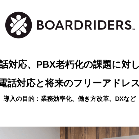
話対応、PBX老朽化の課題に対
電話対応と将来のフリーアドレ
導入の目的：業務効率化、働き方改革、DXなど