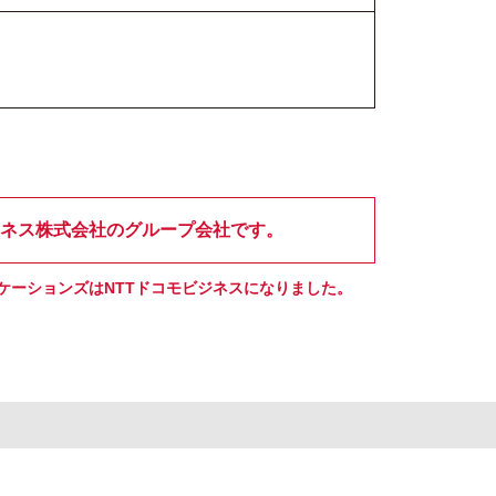
ジネス株式会社のグループ会社です。
ニケーションズはNTTドコモビジネスになりました。