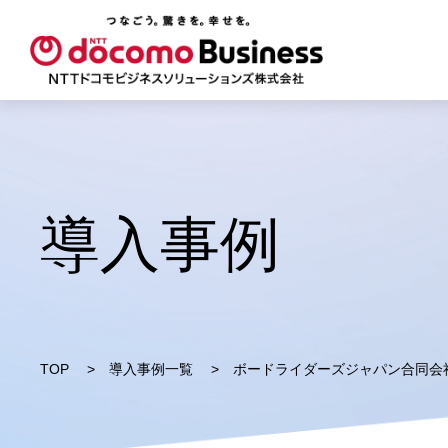
導入事例
TOP
導入事例一覧
ボードライダーズジャパン合同会