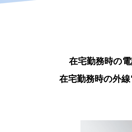
在宅勤務時の電
在宅勤務時の外線