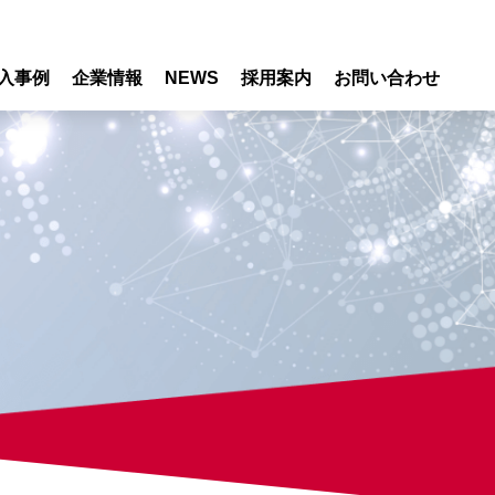
入事例
企業情報
NEWS
採用案内
お問い合わせ