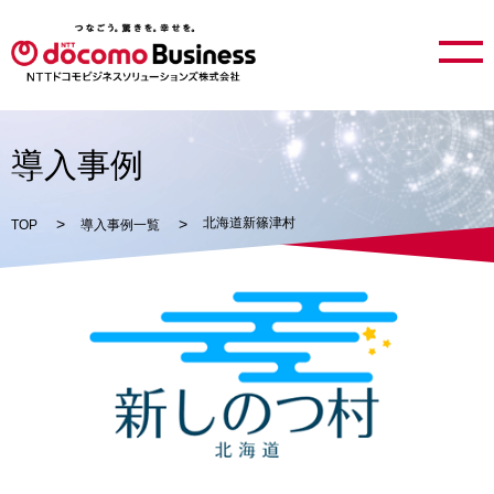
導入事例
北海道新篠津村
TOP
導入事例一覧