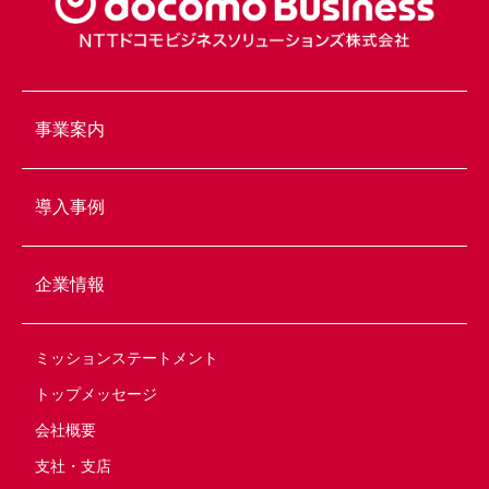
事業案内
導入事例
企業情報
ミッションステートメント
トップメッセージ
会社概要
支社・支店